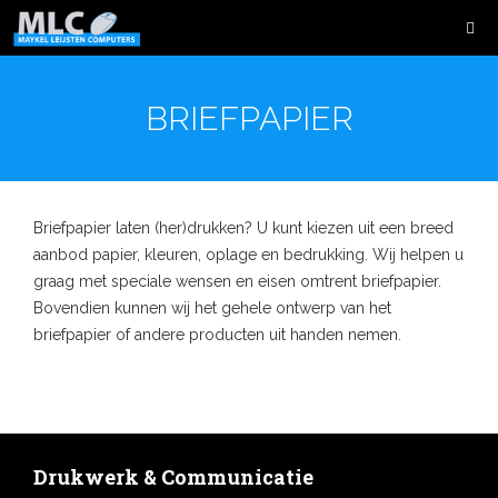
BRIEFPAPIER
Briefpapier laten (her)drukken? U kunt kiezen uit een breed
aanbod papier, kleuren, oplage en bedrukking. Wij helpen u
graag met speciale wensen en eisen omtrent briefpapier.
Bovendien kunnen wij het gehele ontwerp van het
briefpapier of andere producten uit handen nemen.
Drukwerk & Communicatie